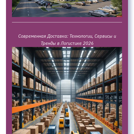
Современная Доставка: Технологии, Сервисы и
Тренды в Логистике 2026