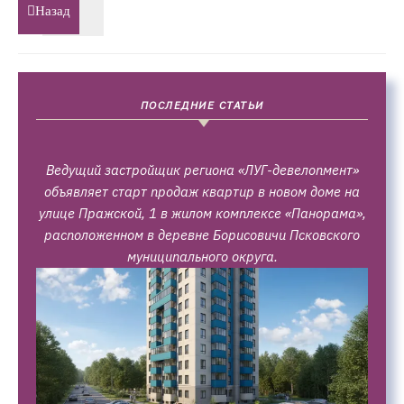
Назад
ПОСЛЕДНИЕ СТАТЬИ
Ведущий застройщик региона «ЛУГ-девелопмент»
объявляет старт продаж квартир в новом доме на
улице Пражской, 1 в жилом комплексе «Панорама»,
расположенном в деревне Борисовичи Псковского
муниципального округа.