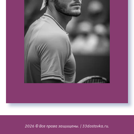
2026 © Все права защищены.
|
33dostavka.ru
.