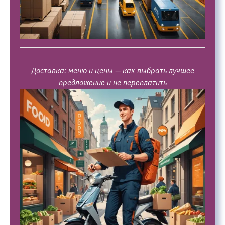
Доставка: меню и цены — как выбрать лучшее
предложение и не переплатить